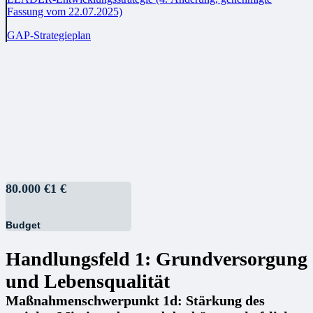
Fassung vom 22.07.2025)
GAP-Strategieplan
80.000 €
1
€
Budget
Handlungsfeld 1: Grundversorgung
und Lebensqualität
Maßnahmenschwerpunkt 1d: Stärkung des