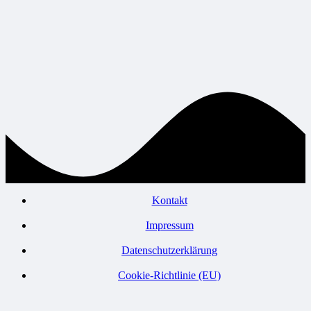
Kontakt
Impressum
Datenschutzerklärung
Cookie-Richtlinie (EU)