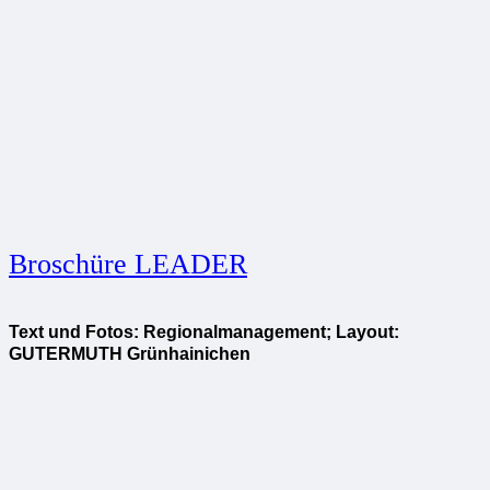
Broschüre LEADER
Text und Fotos: Regionalmanagement; Layout:
GUTERMUTH Grünhainichen