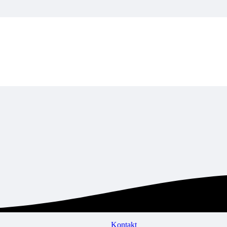
Kontakt