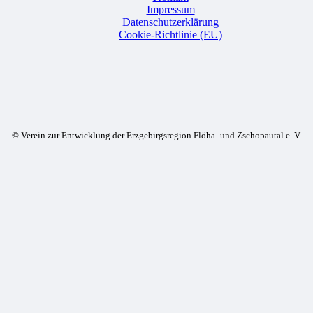
Impressum
Datenschutzerklärung
Cookie-Richtlinie (EU)
© Verein zur Entwicklung der Erzgebirgsregion Flöha- und Zschopautal e. V.