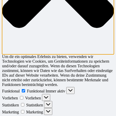
Um dir ein optimales Erlebnis zu bieten, verwenden wir
Technologien wie Cookies, um Geräteinformationen zu speichern
und/oder darauf zuzugreifen. Wenn du diesen Technologien
zustimmst, können wir Daten wie das Surfverhalten oder eindeutige
IDs auf dieser Website verarbeiten. Wenn du deine Zustimmung
nicht erteilst oder zurückziehst, können bestimmte Merkmale und
Funktionen beeinträchtigt werden.
Funktional
Funktional
Immer aktiv
Vorlieben
Vorlieben
Statistiken
Statistiken
Marketing
Marketing