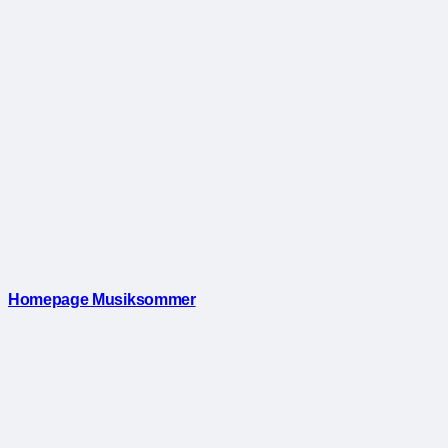
Homepage Musiksommer