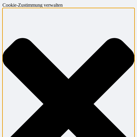
Cookie-Zustimmung verwalten