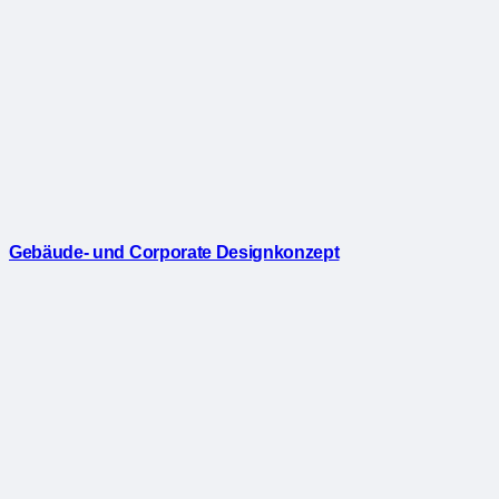
Gebäude- und Corporate Designkonzept