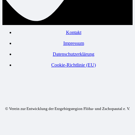
Kontakt
Impressum
Datenschutzerklärung
Cookie-Richtlinie (EU)
© Verein zur Entwicklung der Erzgebirgsregion Flöha- und Zschopautal e. V.