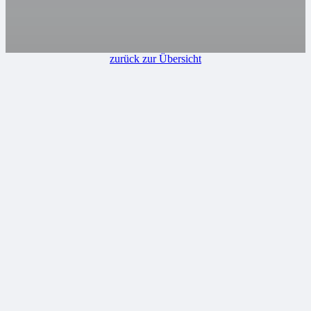
zurück zur Übersicht