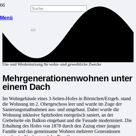
Menü
Um- und Wiedernutzung für wohn- und gewerbliche Zwecke
Mehrgenerationenwohnen unter
einem Dach
Im Wohngebäude eines 3-Seiten-Hofes in Börnichen/Erzgeb. stand
die Wohnung im 2. Obergeschoss leer und wurde im Zuge der
Sanierungsmaßnahmen aus- und umgebaut. Dabei wurde die
Wohnung inklusive Spitzboden energetisch saniert, an der
Giebelseite ein Balkon eingebaut und die Fassade modernisiert. Die
Erhaltung des Hofes von 1878 durch den Zuzug einer jungen
Familie und das gemeinsame Wohnen mehrerer Generationen