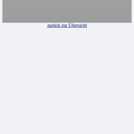
zurück zur Übersicht