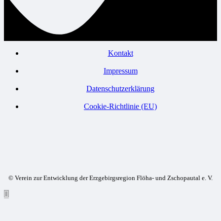
Kontakt
Impressum
Datenschutzerklärung
Cookie-Richtlinie (EU)
© Verein zur Entwicklung der Erzgebirgsregion Flöha- und Zschopautal e. V.