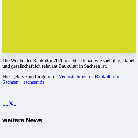
Die Woche der Baukultur 2026 macht sichtbar, wie vielfältig, aktuell
und gesellschaftlich relevant Baukultur in Sachsen ist.
Hier geht´s zum Programm:
Veranstaltungen – Baukultur in
Sachsen – sachsen.de
weitere News