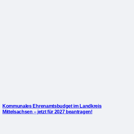
Kommunales Ehrenamtsbudget im Landkreis
Mittelsachsen – jetzt für 2027 beantragen!