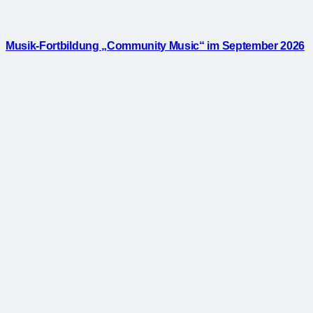
Musik-Fortbildung „Community Music“ im September 2026