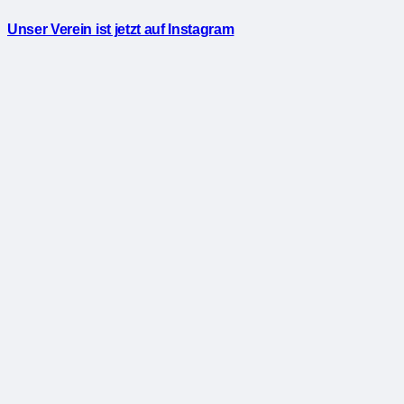
Unser Verein ist jetzt auf Instagram