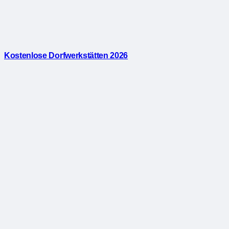
Kostenlose Dorfwerkstätten 2026